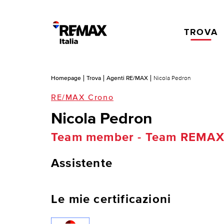
TROVA
Homepage
Trova
Agenti RE/MAX
Nicola Pedron
RE/MAX Crono
Nicola Pedron
Team member - Team REMAX
Assistente
Le mie certificazioni