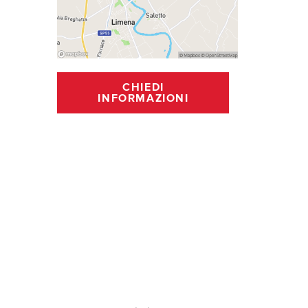
CHIEDI
INFORMAZIONI