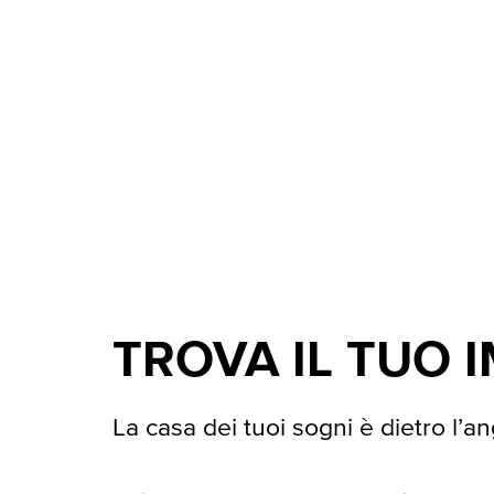
TROVA IL TUO 
La casa dei tuoi sogni è dietro l’an