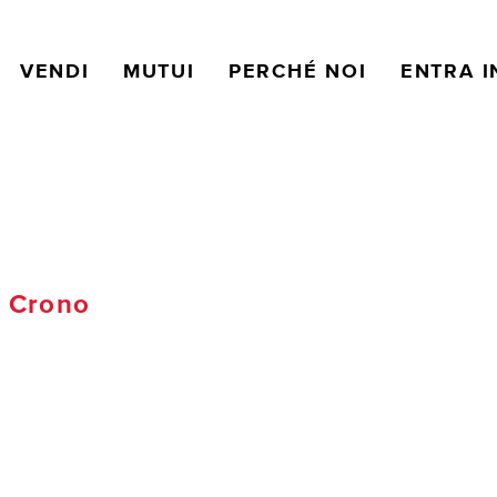
VENDI
MUTUI
PERCHÉ NOI
ENTRA I
 Crono