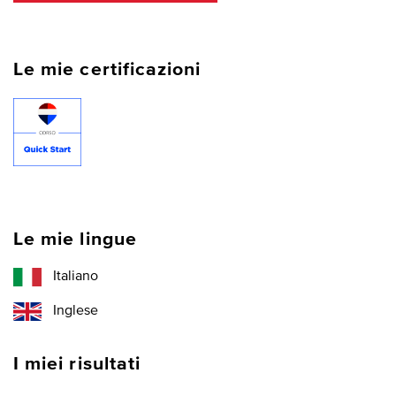
Le mie certificazioni
Le mie lingue
Italiano
Inglese
I miei risultati