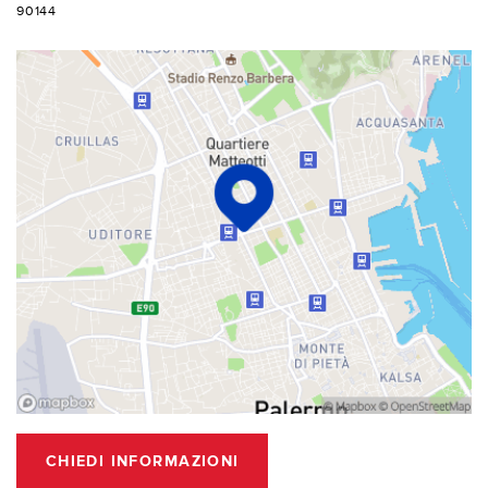
90144
CHIEDI INFORMAZIONI