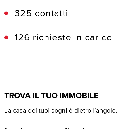
325 contatti
126 richieste in carico
TROVA IL TUO IMMOBILE
La casa dei tuoi sogni è dietro l’angolo.