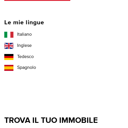
Le mie lingue
Italiano
Inglese
Tedesco
Spagnolo
TROVA IL TUO IMMOBILE