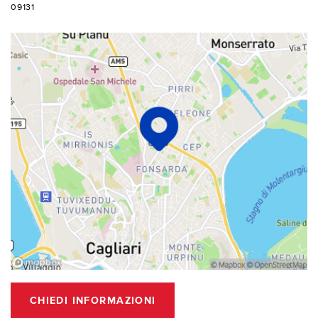
09131
CHIEDI INFORMAZIONI