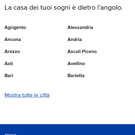
La casa dei tuoi sogni è dietro l’angolo.
Agrigento
Alessandria
Ancona
Andria
Arezzo
Ascoli Piceno
Asti
Avellino
Bari
Barletta
Mostra tutte le città