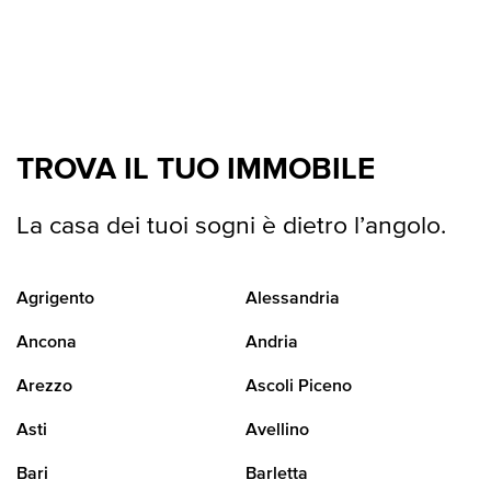
TROVA IL TUO IMMOBILE
La casa dei tuoi sogni è dietro l’angolo.
Agrigento
Alessandria
Ancona
Andria
Arezzo
Ascoli Piceno
Asti
Avellino
Bari
Barletta