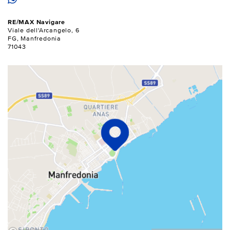
RE/MAX Navigare
Viale dell'Arcangelo, 6
FG, Manfredonia
71043