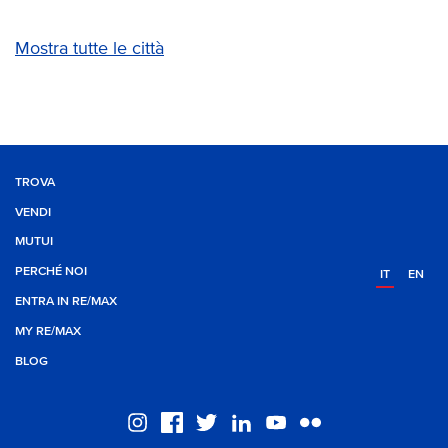
Mostra tutte le città
TROVA
VENDI
MUTUI
PERCHÉ NOI
IT
EN
ENTRA IN RE/MAX
MY RE/MAX
BLOG