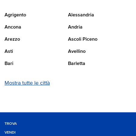
Agrigento
Alessandria
Ancona
Andria
Arezzo
Ascoli Piceno
Asti
Avellino
Bari
Barletta
Mostra tutte le città
TROVA
VENDI