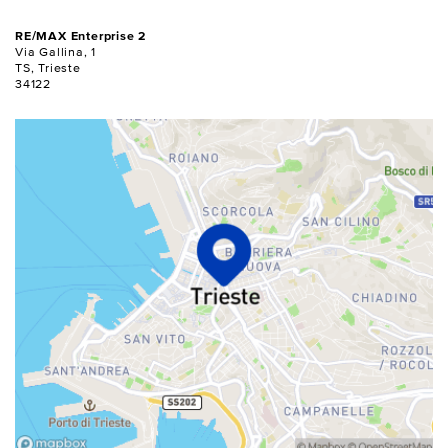
RE/MAX Enterprise 2
Via Gallina, 1
TS, Trieste
34122