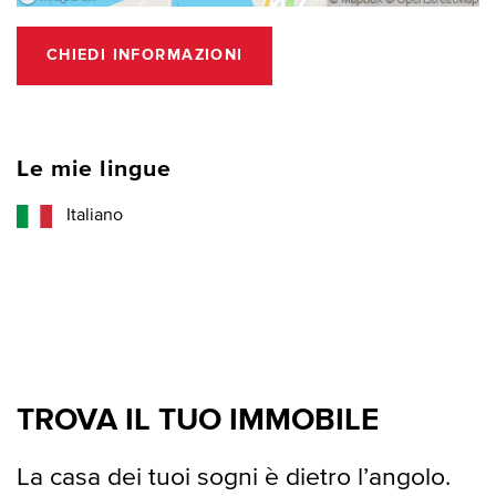
CHIEDI INFORMAZIONI
Le mie lingue
Italiano
TROVA IL TUO IMMOBILE
La casa dei tuoi sogni è dietro l’angolo.