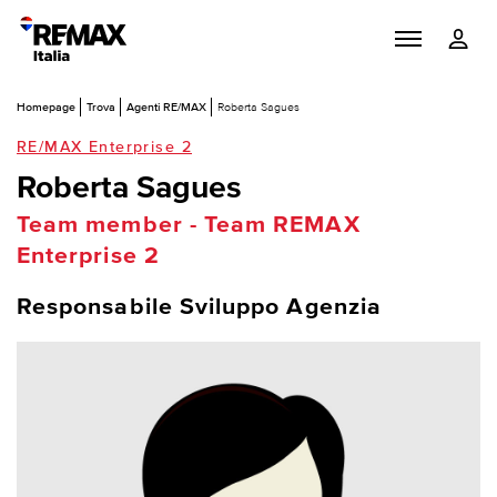
Homepage
Trova
Agenti RE/MAX
Roberta Sagues
RE/MAX Enterprise 2
Roberta Sagues
Team member - Team REMAX
Enterprise 2
Responsabile Sviluppo Agenzia