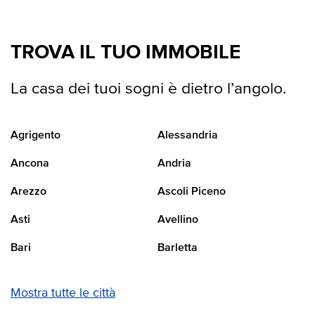
TROVA IL TUO IMMOBILE
La casa dei tuoi sogni è dietro l’angolo.
Agrigento
Alessandria
Ancona
Andria
Arezzo
Ascoli Piceno
Asti
Avellino
Bari
Barletta
Mostra tutte le città