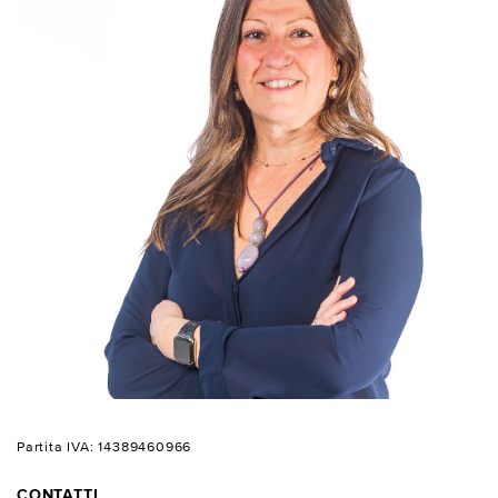
Partita IVA: 14389460966
CONTATTI