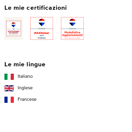
Le mie certificazioni
Le mie lingue
Italiano
Inglese
Francese