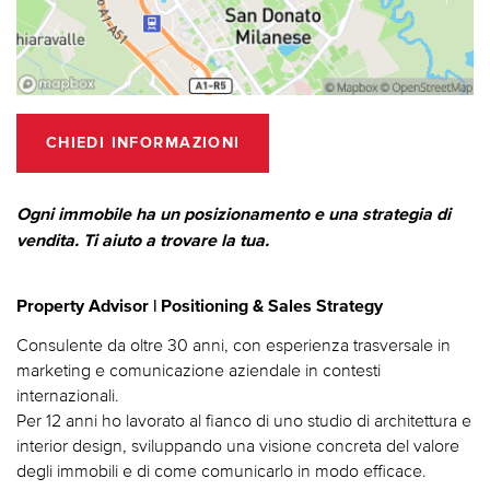
CHIEDI INFORMAZIONI
Ogni immobile ha un posizionamento e una strategia di
vendita. Ti aiuto a trovare la tua.
Property Advisor | Positioning & Sales Strategy
Consulente da oltre 30 anni, con esperienza trasversale in
marketing e comunicazione aziendale in contesti
internazionali.
Per 12 anni ho lavorato al fianco di uno studio di architettura e
interior design, sviluppando una visione concreta del valore
degli immobili e di come comunicarlo in modo efficace.