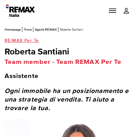
Homepage
Trova
Agenti RE/MAX
Roberta Santiani
RE/MAX Per Te
Roberta Santiani
Team member - Team REMAX Per Te
Assistente
Ogni immobile ha un posizionamento e
una strategia di vendita. Ti aiuto a
trovare la tua.