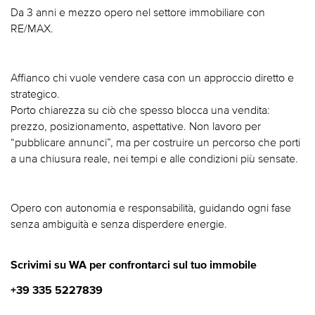
Da 3 anni e mezzo opero nel settore immobiliare con
RE/MAX.
Affianco chi vuole vendere casa con un approccio diretto e
strategico.
Porto chiarezza su ciò che spesso blocca una vendita:
prezzo, posizionamento, aspettative. Non lavoro per
“pubblicare annunci”, ma per costruire un percorso che porti
a una chiusura reale, nei tempi e alle condizioni più sensate.
Opero con autonomia e responsabilità, guidando ogni fase
senza ambiguità e senza disperdere energie.
Scrivimi su WA per confrontarci sul tuo immobile
+39 335 5227839