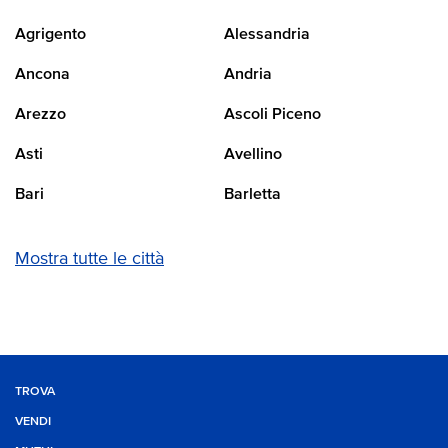
Agrigento
Alessandria
Ancona
Andria
Arezzo
Ascoli Piceno
Asti
Avellino
Bari
Barletta
Mostra tutte le città
TROVA
VENDI