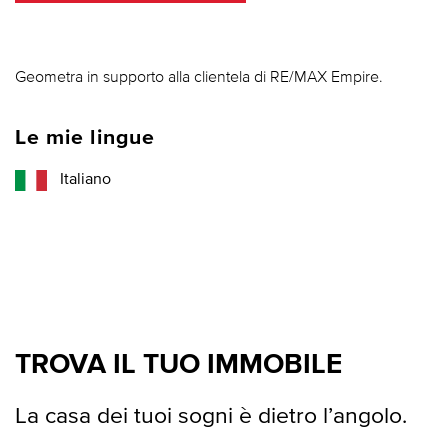
Geometra in supporto alla clientela di RE/MAX Empire.
Le mie lingue
Italiano
TROVA IL TUO IMMOBILE
La casa dei tuoi sogni è dietro l’angolo.