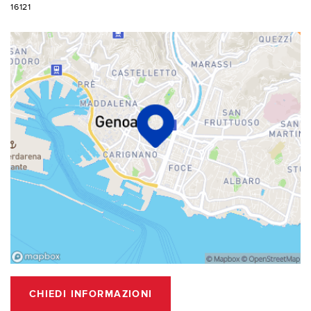
16121
CHIEDI INFORMAZIONI