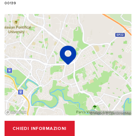
00139
CHIEDI INFORMAZIONI