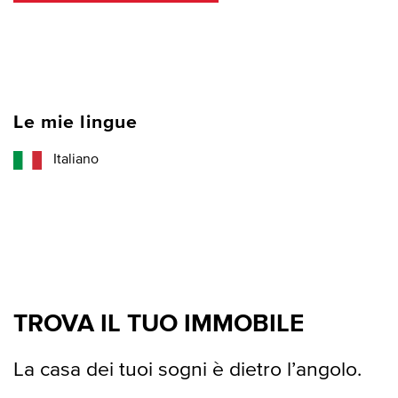
Le mie lingue
Italiano
TROVA IL TUO IMMOBILE
La casa dei tuoi sogni è dietro l’angolo.