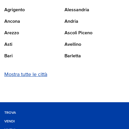
Agrigento
Alessandria
Ancona
Andria
Arezzo
Ascoli Piceno
Asti
Avellino
Bari
Barletta
Mostra tutte le città
TROVA
VENDI