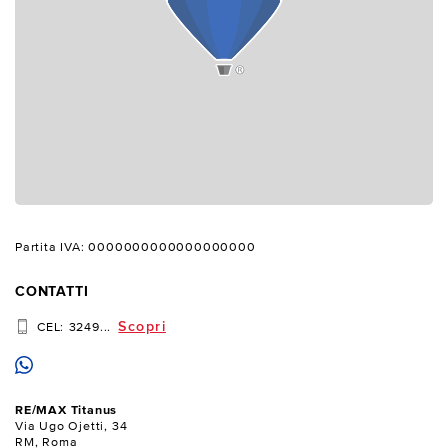
Partita IVA: 0000000000000000000
CONTATTI
Scopri
CEL:
3249...
RE/MAX Titanus
Via Ugo Ojetti, 34
RM, Roma