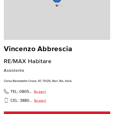
Vincenzo Abbrescia
RE/MAX Habitare
Assistente
Corso Benedetto Croce, 97, 70125, Bari, BA, Italia
TEL:
0805...
Scopri
CEL:
3880...
Scopri