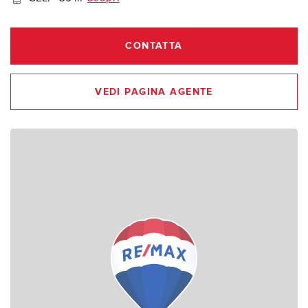
CONTATTA
VEDI PAGINA AGENTE