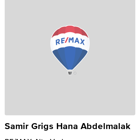
Samir Grigs Hana Abdelmalak