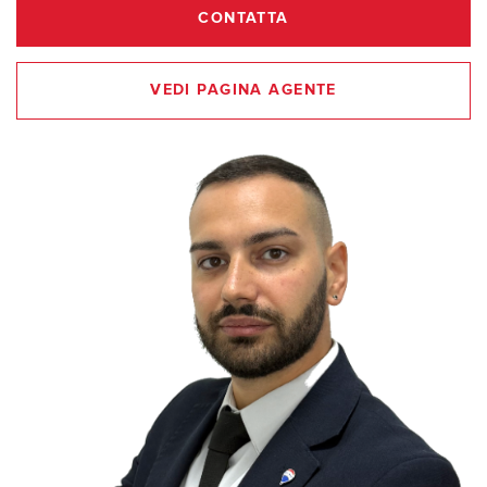
CONTATTA
VEDI PAGINA AGENTE