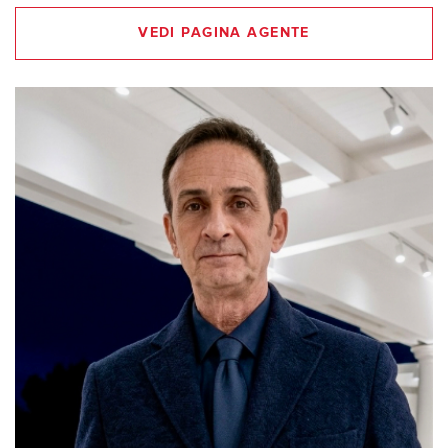
VEDI PAGINA AGENTE