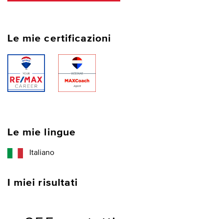
Le mie certificazioni
Le mie lingue
Italiano
I miei risultati