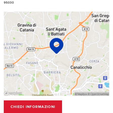
95030
CHIEDI INFORMAZIONI