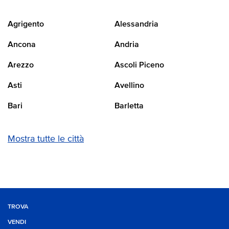
Agrigento
Alessandria
Ancona
Andria
Arezzo
Ascoli Piceno
Asti
Avellino
Bari
Barletta
Mostra tutte le città
TROVA
VENDI