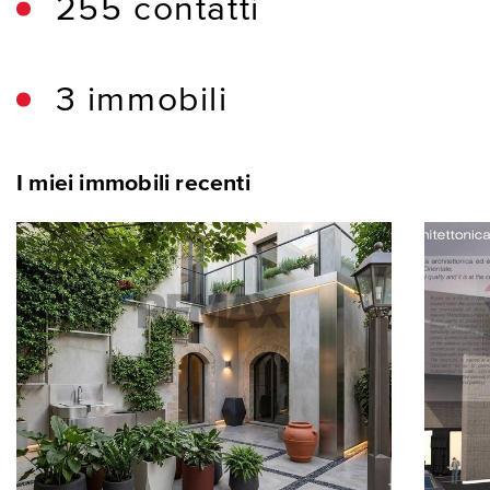
255 contatti
3 immobili
I miei immobili recenti