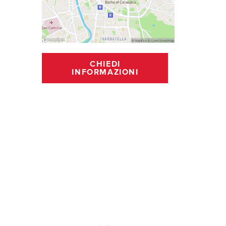
CHIEDI
INFORMAZIONI