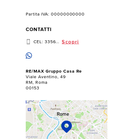
Partita IVA: 00000000000
CONTATTI
Scopri
CEL:
3356...
RE/MAX Gruppo Casa Re
Viale Aventino, 49
RM, Roma
00153