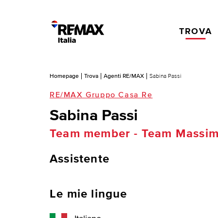
TROVA
Homepage
Trova
Agenti RE/MAX
Sabina Passi
RE/MAX Gruppo Casa Re
Sabina Passi
Team member - Team Massimil
Assistente
Le mie lingue