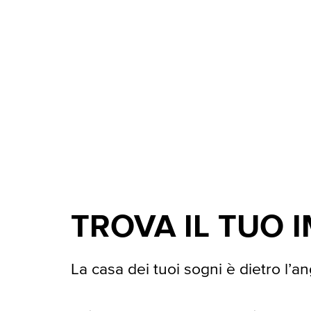
TROVA IL TUO 
La casa dei tuoi sogni è dietro l’an