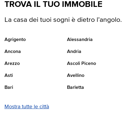
TROVA IL TUO IMMOBILE
La casa dei tuoi sogni è dietro l’angolo.
Agrigento
Alessandria
Ancona
Andria
Arezzo
Ascoli Piceno
Asti
Avellino
Bari
Barletta
Mostra tutte le città