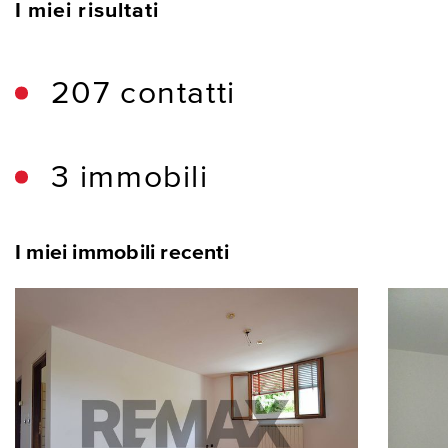
I miei risultati
207 contatti
3 immobili
I miei immobili recenti