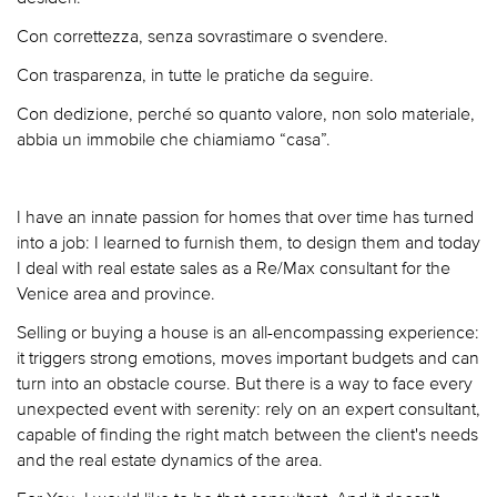
Con correttezza, senza sovrastimare o svendere.
Con trasparenza, in tutte le pratiche da seguire.
Con dedizione, perché so quanto valore, non solo materiale,
abbia un immobile che chiamiamo “casa”.
I have an innate passion for homes that over time has turned
into a job: I learned to furnish them, to design them and today
I deal with real estate sales as a Re/Max consultant for the
Venice area and province.
Selling or buying a house is an all-encompassing experience:
it triggers strong emotions, moves important budgets and can
turn into an obstacle course. But there is a way to face every
unexpected event with serenity: rely on an expert consultant,
capable of finding the right match between the client's needs
and the real estate dynamics of the area.