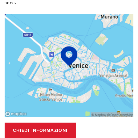
30125
CHIEDI INFORMAZIONI