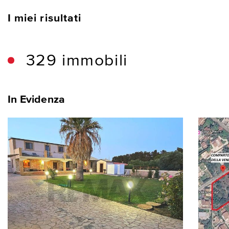
I miei risultati
329 immobili
In Evidenza