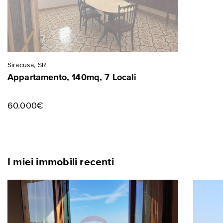
Siracusa, SR
Appartamento, 140mq, 7 Locali
60.000€
I miei immobili recenti