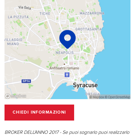
CHIEDI INFORMAZIONI
BROKER DELL'ANNO 2017 - Se puoi sognarlo puoi realizzarlo