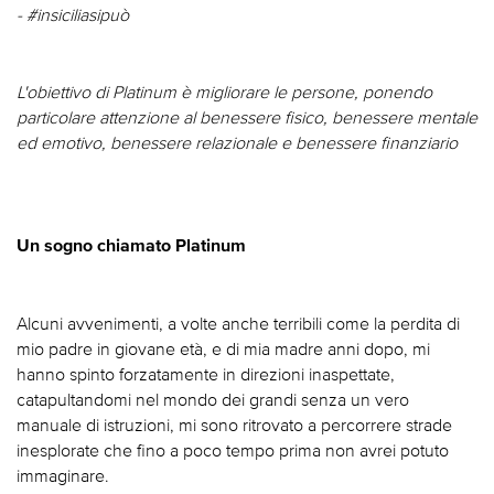
- #insiciliasipuò
L'obiettivo di Platinum è migliorare le persone, ponendo
particolare attenzione al benessere fisico, benessere mentale
ed emotivo, benessere relazionale e benessere finanziario
Un sogno chiamato Platinum
Alcuni avvenimenti, a volte anche terribili come la perdita di
mio padre in giovane età, e di mia madre anni dopo, mi
hanno spinto forzatamente in direzioni inaspettate,
catapultandomi nel mondo dei grandi senza un vero
manuale di istruzioni, mi sono ritrovato a percorrere strade
inesplorate che fino a poco tempo prima non avrei potuto
immaginare.