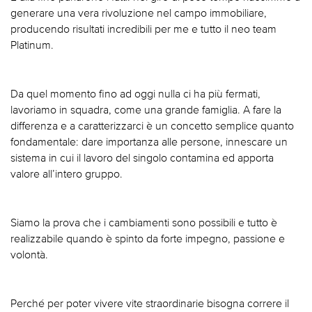
generare una vera rivoluzione nel campo immobiliare,
producendo risultati incredibili per me e tutto il neo team
Platinum.
Da quel momento fino ad oggi nulla ci ha più fermati,
lavoriamo in squadra, come una grande famiglia. A fare la
differenza e a caratterizzarci è un concetto semplice quanto
fondamentale: dare importanza alle persone, innescare un
sistema in cui il lavoro del singolo contamina ed apporta
valore all’intero gruppo.
Siamo la prova che i cambiamenti sono possibili e tutto è
realizzabile quando è spinto da forte impegno, passione e
volontà.
Perché per poter vivere vite straordinarie bisogna correre il