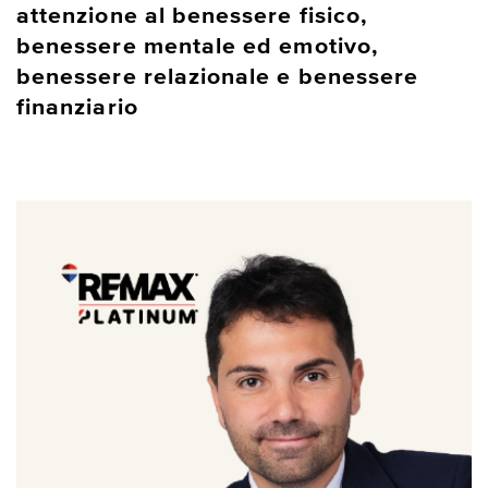
attenzione al benessere fisico,
benessere mentale ed emotivo,
benessere relazionale e benessere
finanziario