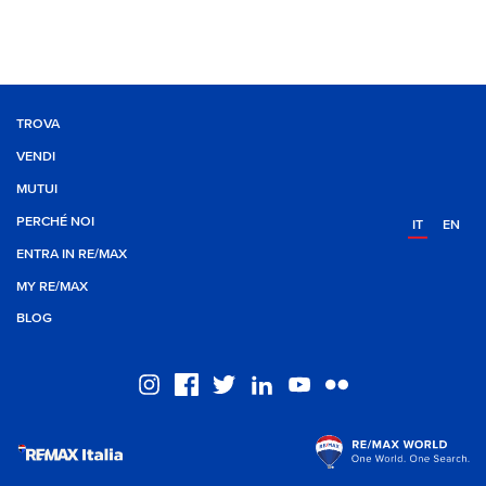
TROVA
VENDI
MUTUI
PERCHÉ NOI
IT
EN
ENTRA IN RE/MAX
MY RE/MAX
BLOG