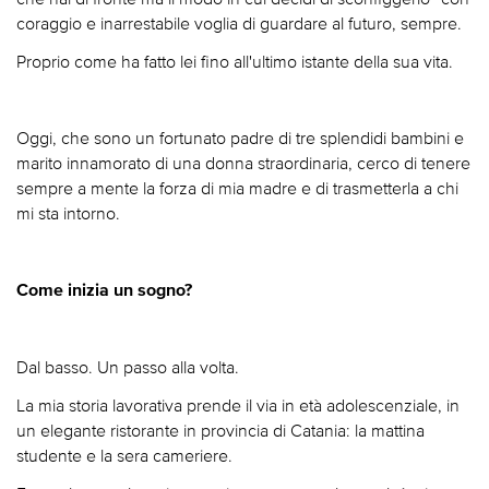
coraggio e inarrestabile voglia di guardare al futuro, sempre.
Proprio come ha fatto lei fino all'ultimo istante della sua vita.
Oggi, che sono un fortunato padre di tre splendidi bambini e
marito innamorato di una donna straordinaria, cerco di tenere
sempre a mente la forza di mia madre e di trasmetterla a chi
mi sta intorno.
Come inizia un sogno?
Dal basso. Un passo alla volta.
La mia storia lavorativa prende il via in età adolescenziale, in
un elegante ristorante in provincia di Catania: la mattina
studente e la sera cameriere.