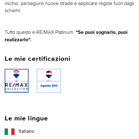
rischio, perseguire nuove strade e applicare regole fuori dagli
schemi.
Tutto questo è RE/MAX Platinum.
“Se puoi sognarlo, puoi
realizzarlo”.
Le mie certificazioni
Le mie lingue
Italiano