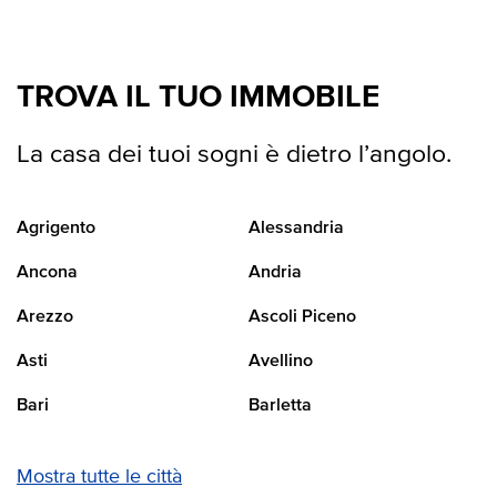
TROVA IL TUO IMMOBILE
La casa dei tuoi sogni è dietro l’angolo.
Agrigento
Alessandria
Ancona
Andria
Arezzo
Ascoli Piceno
Asti
Avellino
Bari
Barletta
Mostra tutte le città