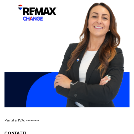
Partita IVA: ---------
CONTATTI