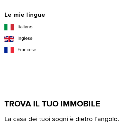
Le mie lingue
Italiano
Inglese
Francese
TROVA IL TUO IMMOBILE
La casa dei tuoi sogni è dietro l’angolo.