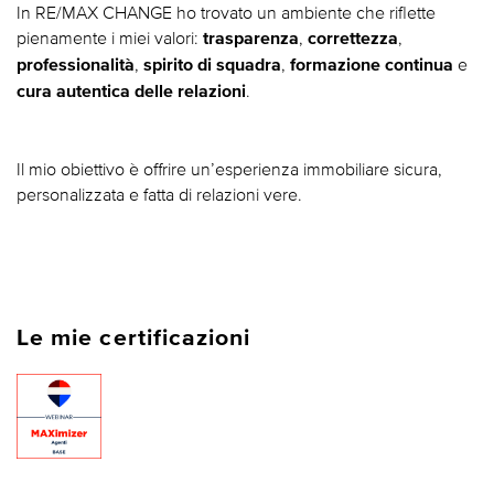
In RE/MAX CHANGE ho trovato un ambiente che riflette
pienamente i miei valori:
,
,
trasparenza
correttezza
,
,
e
professionalità
spirito di squadra
formazione continua
.
cura autentica delle relazioni
Il mio obiettivo è offrire un’esperienza immobiliare sicura,
personalizzata e fatta di relazioni vere.
Le mie certificazioni