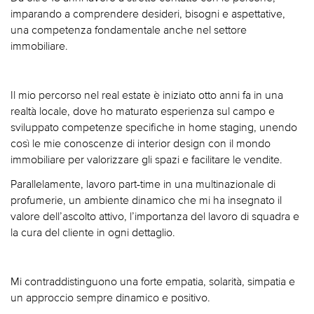
imparando a comprendere desideri, bisogni e aspettative,
una competenza fondamentale anche nel settore
immobiliare.
Il mio percorso nel real estate è iniziato otto anni fa in una
realtà locale, dove ho maturato esperienza sul campo e
sviluppato competenze specifiche in home staging, unendo
così le mie conoscenze di interior design con il mondo
immobiliare per valorizzare gli spazi e facilitare le vendite.
Parallelamente, lavoro part-time in una multinazionale di
profumerie, un ambiente dinamico che mi ha insegnato il
valore dell’ascolto attivo, l’importanza del lavoro di squadra e
la cura del cliente in ogni dettaglio.
Mi contraddistinguono una forte empatia, solarità, simpatia e
un approccio sempre dinamico e positivo.