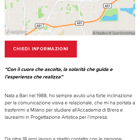
CHIEDI INFORMAZIONI
“Con il cuore che ascolta, la solarità che guida e
l’esperienza che realizza”
Nata a Bari nel 1988, ho sempre avuto una forte inclinazione
per la comunicazione visiva e relazionale, che mi ha portata a
trasferirmi a Milano per studiare all’Accademia di Brera e
laurearmi in Progettazione Artistica per l’Impresa.
Da oltre 18 anni lavoro a stretto contatto con le persone,