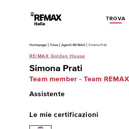
TROVA
Homepage
Trova
Agenti RE/MAX
Simona Prati
RE/MAX Golden House
Simona Prati
Team member - Team REMAX
Assistente
Le mie certificazioni