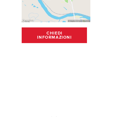
CHIEDI
INFORMAZIONI