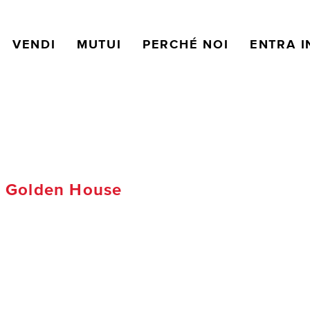
VENDI
MUTUI
PERCHÉ NOI
ENTRA I
 Golden House