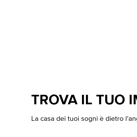
TROVA IL TUO 
La casa dei tuoi sogni è dietro l’an