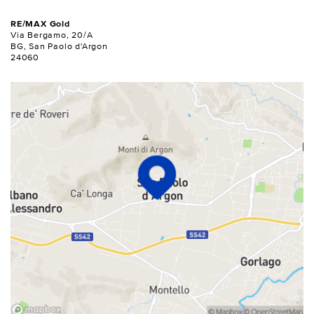
RE/MAX Gold
Via Bergamo, 20/A
BG, San Paolo d'Argon
24060