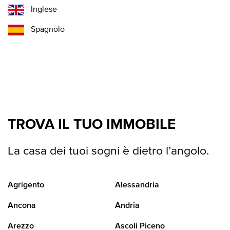
Inglese
Spagnolo
TROVA IL TUO IMMOBILE
La casa dei tuoi sogni è dietro l’angolo.
Agrigento
Alessandria
Ancona
Andria
Arezzo
Ascoli Piceno