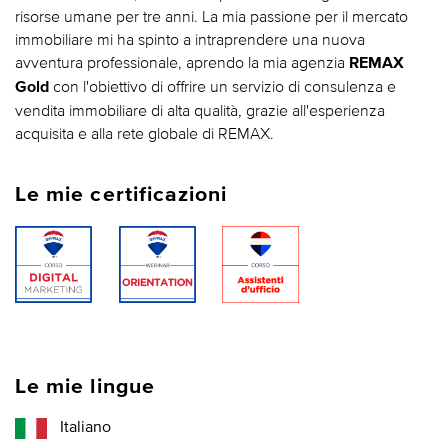
risorse umane per tre anni. La mia passione per il mercato
immobiliare mi ha spinto a intraprendere una nuova
avventura professionale, aprendo la mia agenzia
REMAX
con l'obiettivo di offrire un servizio di consulenza e
Gold
vendita immobiliare di alta qualità, grazie all'esperienza
acquisita e alla rete globale di REMAX.
Le mie certificazioni
Le mie lingue
Italiano