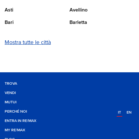
Asti
Avellino
Bari
Barletta
Mostra tutte le città
TROVA
VENDI
MUTUI
PERCHÉ NOI
IT
EN
ENTRA IN RE/MAX
MY RE/MAX