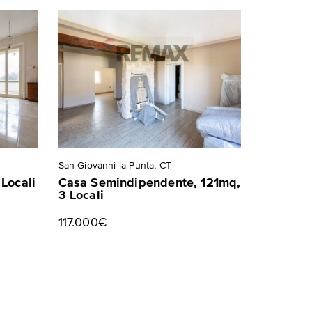
San Giovanni la Punta, CT
Locali
Casa Semindipendente, 121mq,
3 Locali
117.000€