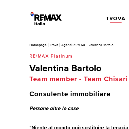
TROVA
Homepage
Trova
Agenti RE/MAX
Valentina Bartolo
RE/MAX Platinum
Valentina Bartolo
Team member - Team Chisari
Consulente immobiliare
Persone oltre le case
"Niente al mondo può sostituire la tenacia