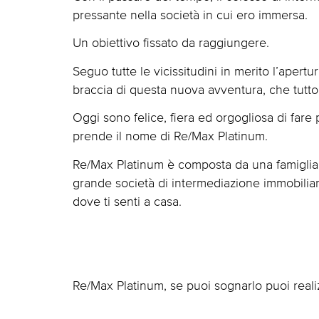
pressante nella società in cui ero immersa.
Un obiettivo fissato da raggiungere.
Seguo tutte le vicissitudini in merito l’apert
braccia di questa nuova avventura, che tutt
Oggi sono felice, fiera ed orgogliosa di fare
prende il nome di Re/Max Platinum.
Re/Max Platinum è composta da una famiglia c
grande società di intermediazione immobiliar
dove ti senti a casa.
Re/Max Platinum, se puoi sognarlo puoi realiz