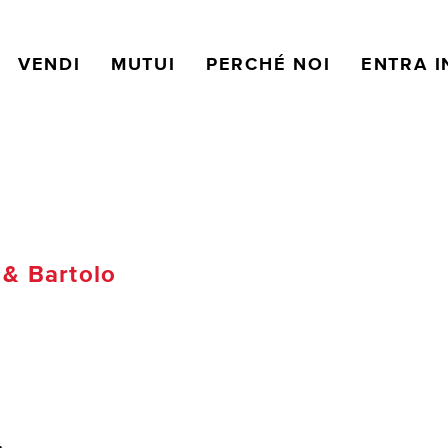
VENDI
MUTUI
PERCHÉ NOI
ENTRA I
 & Bartolo
.