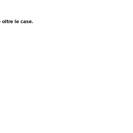
oltre le case.