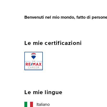
Benvenuti nel mio mondo, fatto di persone 
Le mie certificazioni
Le mie lingue
Italiano