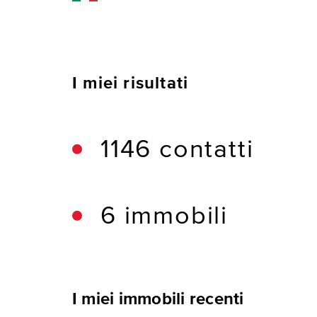
I miei risultati
1146 contatti
6 immobili
I miei immobili recenti