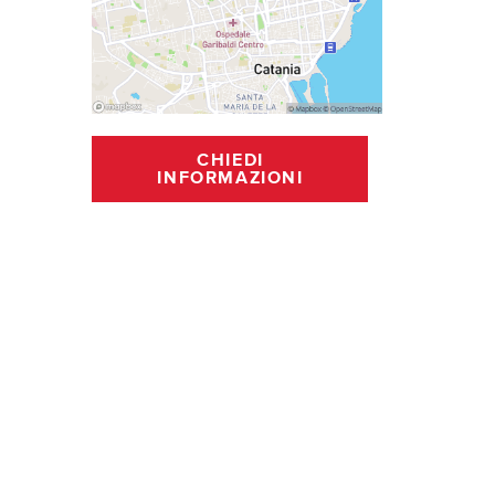
CHIEDI
INFORMAZIONI