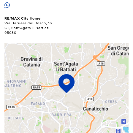
RE/MAX City Home
Via Barriera del Bosco, 16
CT, Sant'Agata li Battiati
95030