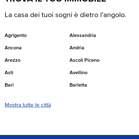
La casa dei tuoi sogni è dietro l’angolo.
Agrigento
Alessandria
Ancona
Andria
Arezzo
Ascoli Piceno
Asti
Avellino
Bari
Barletta
Mostra tutte le città