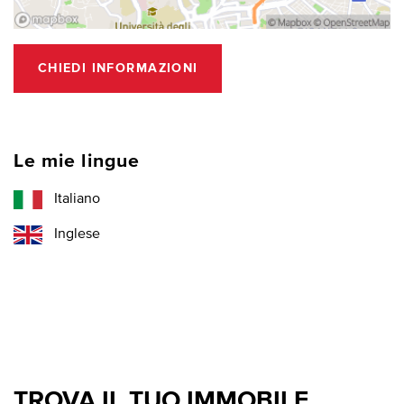
CHIEDI INFORMAZIONI
Le mie lingue
Italiano
Inglese
TROVA IL TUO IMMOBILE