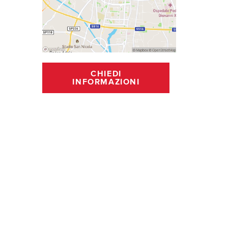
CHIEDI
INFORMAZIONI