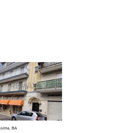
sima, BA