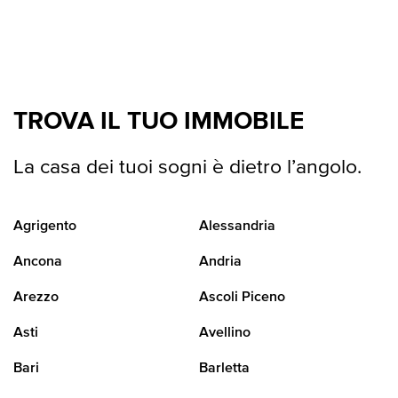
TROVA IL TUO IMMOBILE
La casa dei tuoi sogni è dietro l’angolo.
Agrigento
Alessandria
Ancona
Andria
Arezzo
Ascoli Piceno
Asti
Avellino
Bari
Barletta