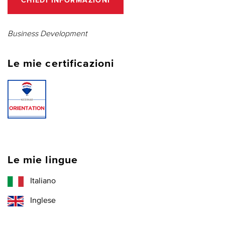
CHIEDI INFORMAZIONI
Business Development
Le mie certificazioni
Le mie lingue
Italiano
Inglese