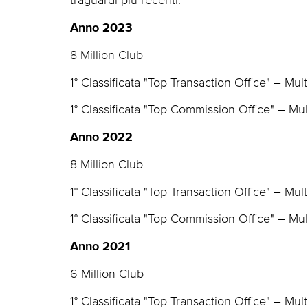
Anno 2023
8 Million Club
1° Classificata "Top Transaction Office" – Mult
1° Classificata "Top Commission Office" – Mul
Anno 2022
8 Million Club
1° Classificata "Top Transaction Office" – Mult
1° Classificata "Top Commission Office" – Mul
Anno 2021
6 Million Club
1° Classificata "Top Transaction Office" – Mult