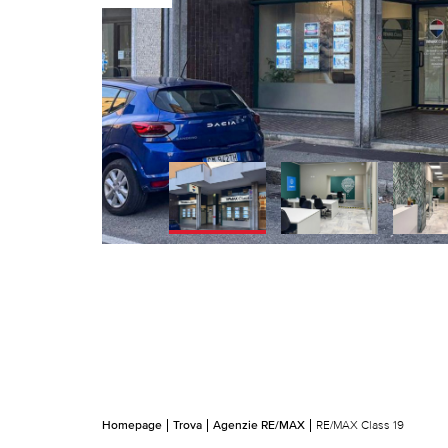
Homepage
Trova
Agenzie RE/MAX
RE/MAX Class 19