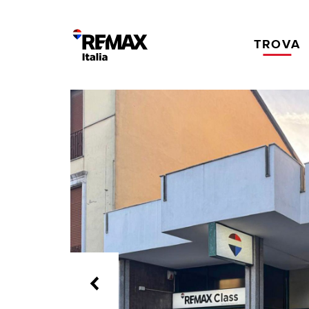
TROVA