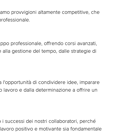
iamo provvigioni altamente competitive, che
professionale.
uppo professionale, offrendo corsi avanzati,
lla gestione del tempo, dalle strategie di
 l'opportunità di condividere idee, imparare
o lavoro e dalla determinazione a offrire un
 successi dei nostri collaboratori, perché
lavoro positivo e motivante sia fondamentale