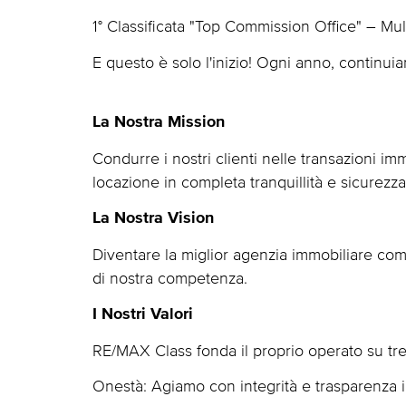
1° Classificata "Top Commission Office" – Mul
E questo è solo l'inizio! Ogni anno, continu
La Nostra Mission
Condurre i nostri clienti nelle transazioni i
locazione in completa tranquillità e sicurezza
La Nostra Vision
Diventare la miglior agenzia immobiliare compos
di nostra competenza.
I Nostri Valori
RE/MAX Class fonda il proprio operato su tre
Onestà: Agiamo con integrità e trasparenza i