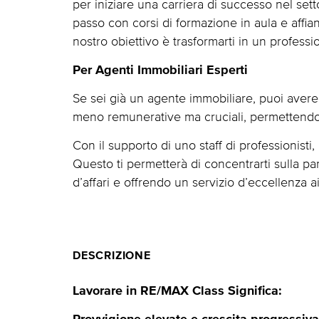
per iniziare una carriera di successo nel se
passo con corsi di formazione in aula e affian
nostro obiettivo è trasformarti in un profes
Per Agenti Immobiliari Esperti
Se sei già un agente immobiliare, puoi avere 
meno remunerative ma cruciali, permettendot
Con il supporto di uno staff di professionisti
Questo ti permetterà di concentrarti sulla pa
d’affari e offrendo un servizio d’eccellenza ai 
DESCRIZIONE
Lavorare in RE/MAX Class Significa: