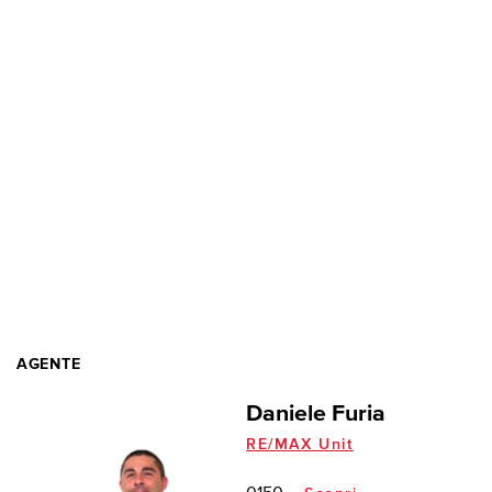
AGENTE
Daniele Furia
RE/MAX Unit