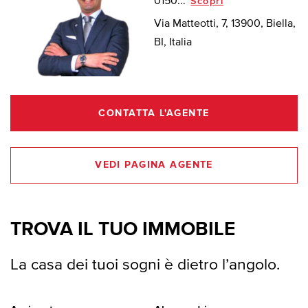
0150...
Scopri
Via Matteotti, 7, 13900, Biella,
BI, Italia
CONTATTA L'AGENTE
VEDI PAGINA AGENTE
TROVA IL TUO IMMOBILE
La casa dei tuoi sogni è dietro l’angolo.