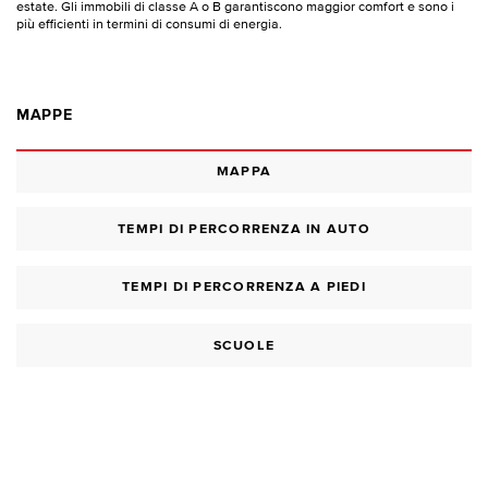
estate. Gli immobili di classe A o B garantiscono maggior comfort e sono i
più efficienti in termini di consumi di energia.
MAPPE
MAPPA
TEMPI DI PERCORRENZA IN AUTO
TEMPI DI PERCORRENZA A PIEDI
SCUOLE