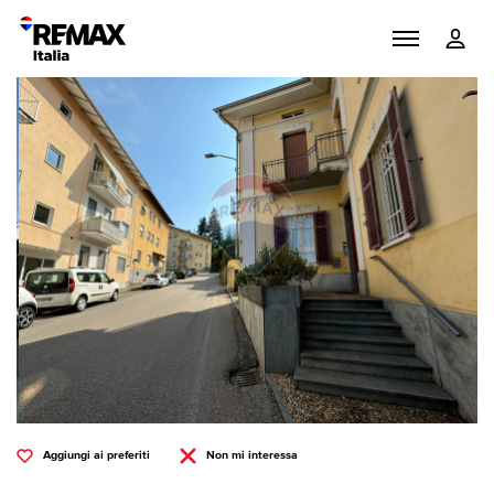
Aggiungi ai preferiti
Non mi interessa