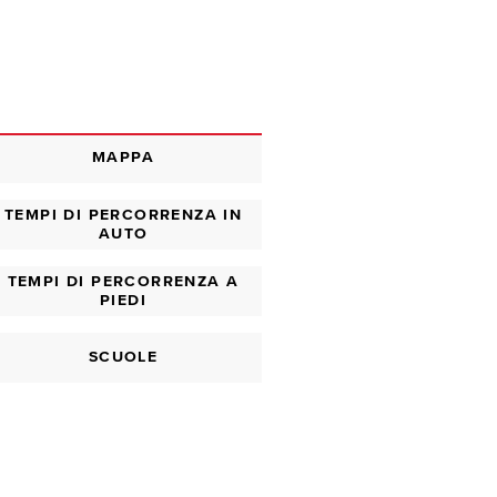
MAPPA
TEMPI DI PERCORRENZA IN
AUTO
TEMPI DI PERCORRENZA A
PIEDI
SCUOLE