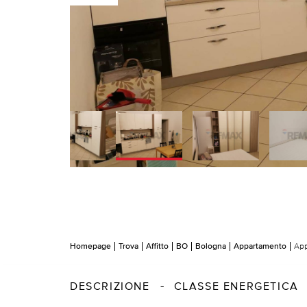
Homepage
Trova
Affitto
BO
Bologna
Appartamento
App
DESCRIZIONE
CLASSE ENERGETICA