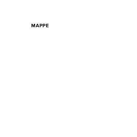
MAPPE