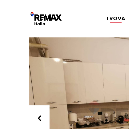
TROVA