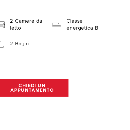
2 Camere da
Classe
letto
energetica B
2 Bagni
CHIEDI UN
APPUNTAMENTO