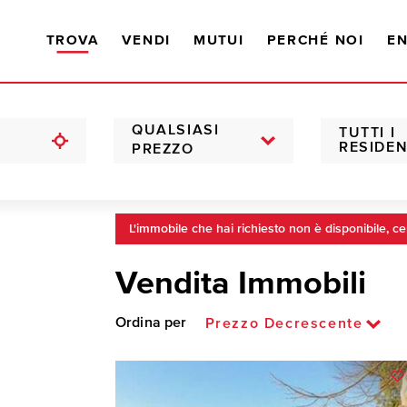
TROVA
VENDI
MUTUI
PERCHÉ NOI
EN
QUALSIASI
TUTTI I
RESIDEN
PREZZO
L'immobile che hai richiesto non è disponibile, ce
Vendita Immobili
Ordina per
Prezzo Decrescente