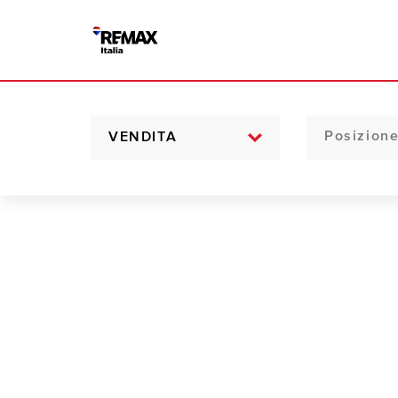
VENDITA