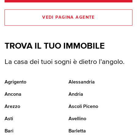
VEDI PAGINA AGENTE
TROVA IL TUO IMMOBILE
La casa dei tuoi sogni è dietro l’angolo.
Agrigento
Alessandria
Ancona
Andria
Arezzo
Ascoli Piceno
Asti
Avellino
Bari
Barletta