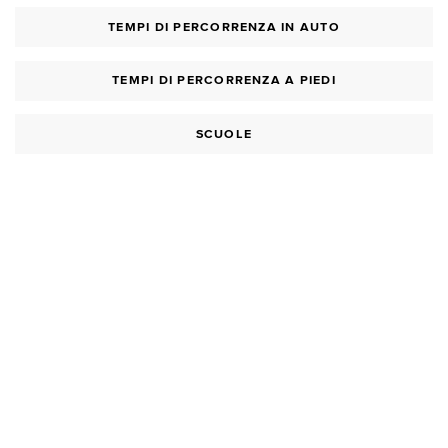
TEMPI DI PERCORRENZA IN AUTO
TEMPI DI PERCORRENZA A PIEDI
SCUOLE