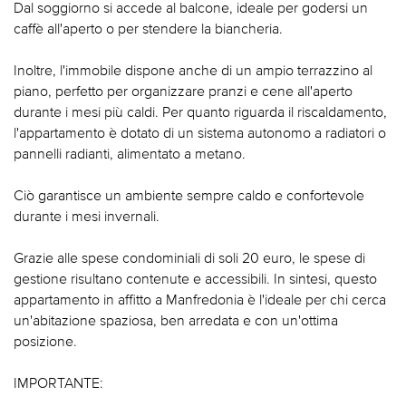
Dal soggiorno si accede al balcone, ideale per godersi un
caffè all'aperto o per stendere la biancheria.
Inoltre, l'immobile dispone anche di un ampio terrazzino al
piano, perfetto per organizzare pranzi e cene all'aperto
durante i mesi più caldi. Per quanto riguarda il riscaldamento,
l'appartamento è dotato di un sistema autonomo a radiatori o
pannelli radianti, alimentato a metano.
Ciò garantisce un ambiente sempre caldo e confortevole
durante i mesi invernali.
Grazie alle spese condominiali di soli 20 euro, le spese di
gestione risultano contenute e accessibili. In sintesi, questo
appartamento in affitto a Manfredonia è l'ideale per chi cerca
un'abitazione spaziosa, ben arredata e con un'ottima
posizione.
IMPORTANTE: