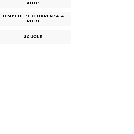
AUTO
TEMPI DI PERCORRENZA A
PIEDI
SCUOLE