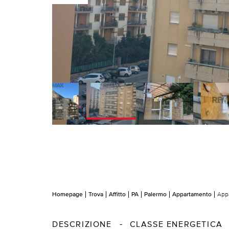
Homepage
Trova
Affitto
PA
Palermo
Appartamento
Appa
DESCRIZIONE
CLASSE ENERGETICA