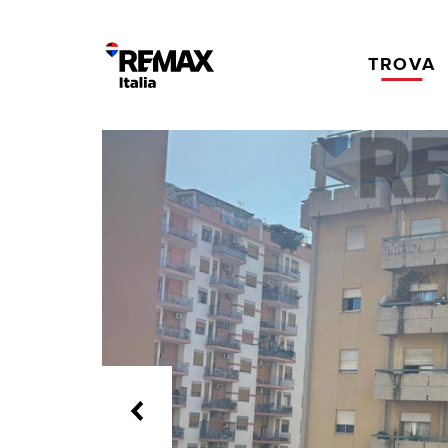
TROVA