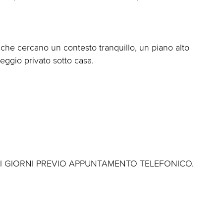
i che cercano un contesto tranquillo, un piano alto
eggio privato sotto casa.
TI I GIORNI PREVIO APPUNTAMENTO TELEFONICO.