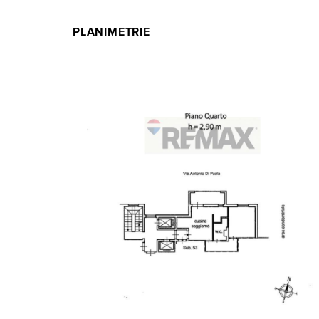
PLANIMETRIE