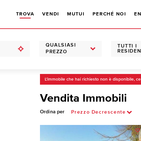
TROVA
VENDI
MUTUI
PERCHÉ NOI
EN
QUALSIASI
TUTTI I
RESIDEN
PREZZO
L'immobile che hai richiesto non è disponibile, ce
Vendita Immobili
Ordina per
Prezzo Decrescente