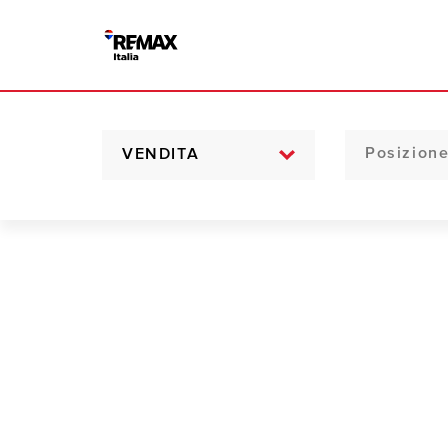
VENDITA