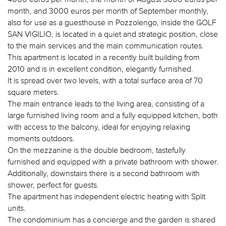
month, and 3000 euros per month of September monthly,
also for use as a guesthouse in Pozzolengo, inside the GOLF
SAN VIGILIO, is located in a quiet and strategic position, close
to the main services and the main communication routes.
This apartment is located in a recently built building from
2010 and is in excellent condition, elegantly furnished.
It is spread over two levels, with a total surface area of 70
square meters.
The main entrance leads to the living area, consisting of a
large furnished living room and a fully equipped kitchen, both
with access to the balcony, ideal for enjoying relaxing
moments outdoors.
On the mezzanine is the double bedroom, tastefully
furnished and equipped with a private bathroom with shower.
Additionally, downstairs there is a second bathroom with
shower, perfect for guests.
The apartment has independent electric heating with Split
units.
The condominium has a concierge and the garden is shared