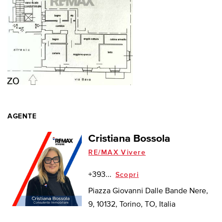
AGENTE
Cristiana Bossola
RE/MAX Vivere
+393...
Scopri
Piazza Giovanni Dalle Bande Nere,
9, 10132, Torino, TO, Italia