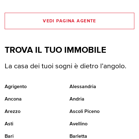
VEDI PAGINA AGENTE
TROVA IL TUO IMMOBILE
La casa dei tuoi sogni è dietro l’angolo.
Agrigento
Alessandria
Ancona
Andria
Arezzo
Ascoli Piceno
Asti
Avellino
Bari
Barletta