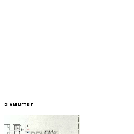
PLANIMETRIE