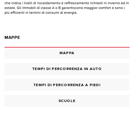
che indica i livelli di riscaldamento e raffrescamento richiesti in inverno ed in
estate. Gli immobili di classe A o B garantiscono maggior comfort e sono i
più efficienti in termini di consumi di energia.
MAPPE
MAPPA
TEMPI DI PERCORRENZA IN AUTO
TEMPI DI PERCORRENZA A PIEDI
SCUOLE