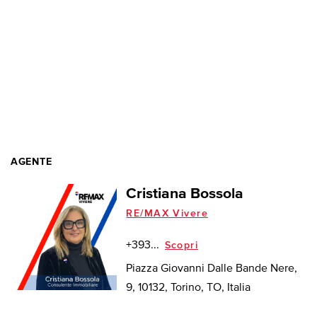
AGENTE
Cristiana Bossola
RE/MAX Vivere
+393...
Scopri
Piazza Giovanni Dalle Bande Nere,
9, 10132, Torino, TO, Italia