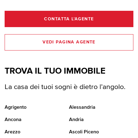
CONTATTA L'AGENTE
VEDI PAGINA AGENTE
TROVA IL TUO IMMOBILE
La casa dei tuoi sogni è dietro l’angolo.
Agrigento
Alessandria
Ancona
Andria
Arezzo
Ascoli Piceno