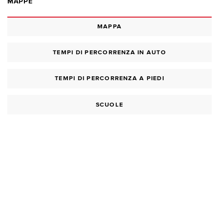
MAPPE
MAPPA
TEMPI DI PERCORRENZA IN AUTO
TEMPI DI PERCORRENZA A PIEDI
SCUOLE