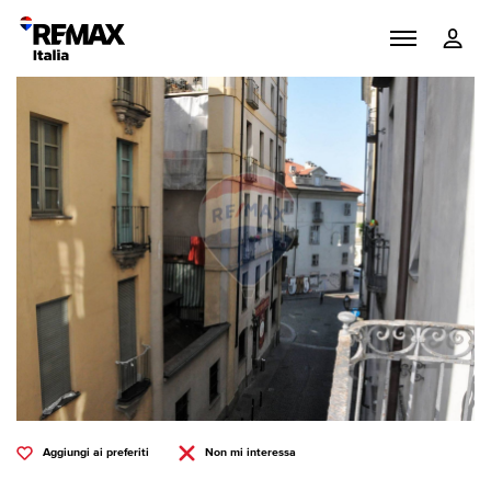
Aggiungi ai preferiti
Non mi interessa