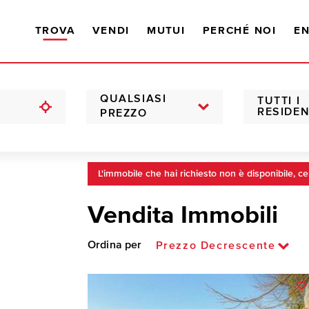
TROVA
VENDI
MUTUI
PERCHÉ NOI
EN
QUALSIASI
TUTTI I
RESIDEN
PREZZO
L'immobile che hai richiesto non è disponibile, ce
Vendita Immobili
Ordina per
Prezzo Decrescente