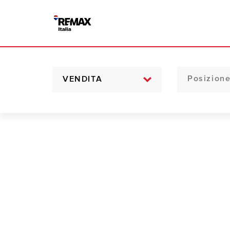
VENDITA