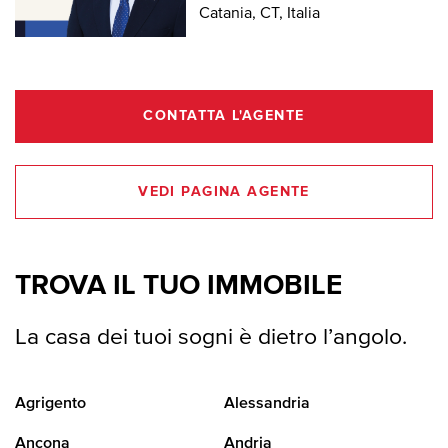
Catania, CT, Italia
CONTATTA L'AGENTE
VEDI PAGINA AGENTE
TROVA IL TUO IMMOBILE
La casa dei tuoi sogni è dietro l’angolo.
Agrigento
Alessandria
Ancona
Andria