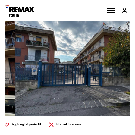
Aggiungi ai preferiti
Non mi interessa