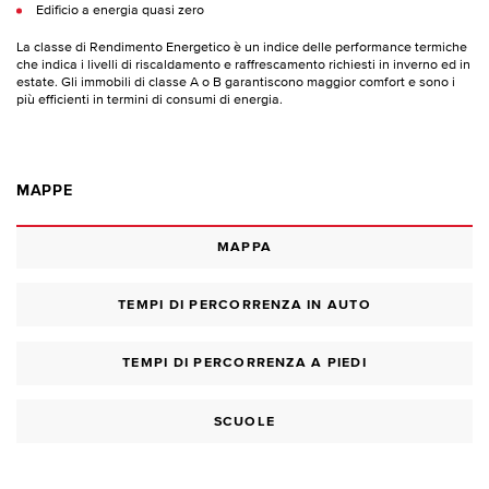
Edificio a energia quasi zero
La classe di Rendimento Energetico è un indice delle performance termiche
che indica i livelli di riscaldamento e raffrescamento richiesti in inverno ed in
estate. Gli immobili di classe A o B garantiscono maggior comfort e sono i
più efficienti in termini di consumi di energia.
MAPPE
MAPPA
TEMPI DI PERCORRENZA IN AUTO
TEMPI DI PERCORRENZA A PIEDI
SCUOLE