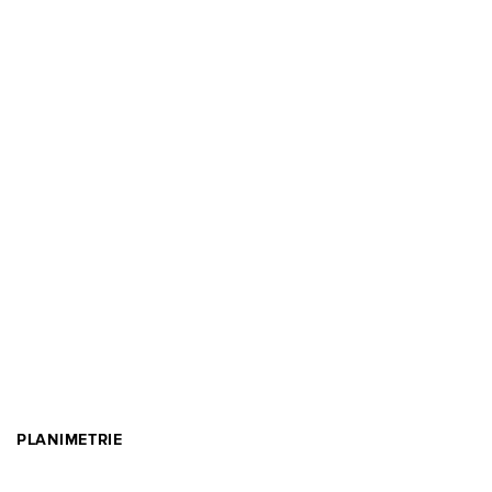
PLANIMETRIE