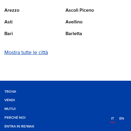
Arezzo
Ascoli Piceno
Asti
Avellino
Bari
Barletta
Mostra tutte le città
TROVA
VENDI
MUTUI
PERCHÉ NOI
IT
EN
ENTRA IN RE/MAX