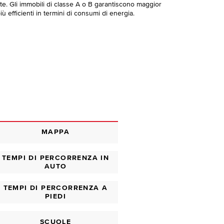
te. Gli immobili di classe A o B garantiscono maggior
ù efficienti in termini di consumi di energia.
MAPPA
TEMPI DI PERCORRENZA IN
AUTO
TEMPI DI PERCORRENZA A
PIEDI
SCUOLE