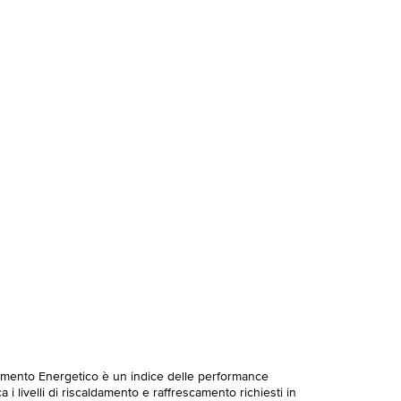
imento Energetico è un indice delle performance
 i livelli di riscaldamento e raffrescamento richiesti in