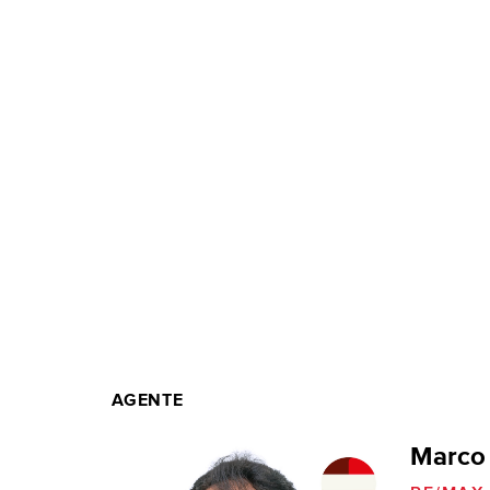
AGENTE
Marco 