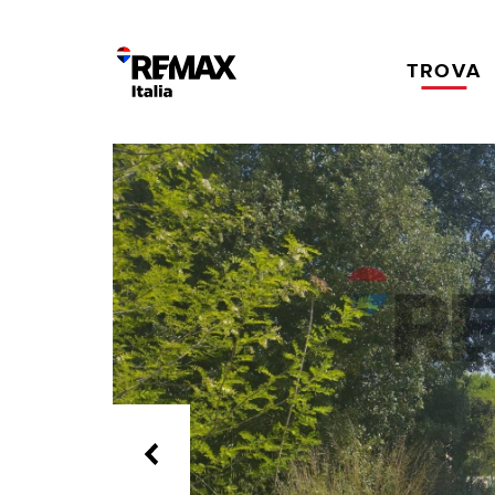
TROVA