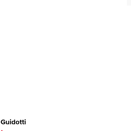
Guidotti