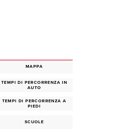
MAPPA
TEMPI DI PERCORRENZA IN
AUTO
TEMPI DI PERCORRENZA A
PIEDI
SCUOLE