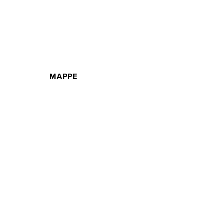
MAPPE