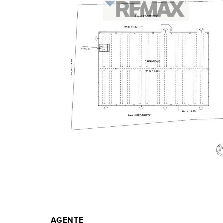
AGENTE