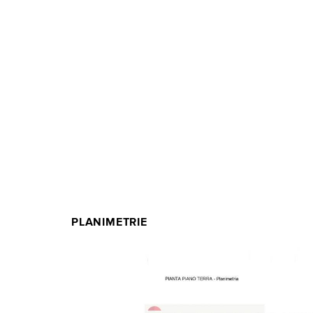
PLANIMETRIE