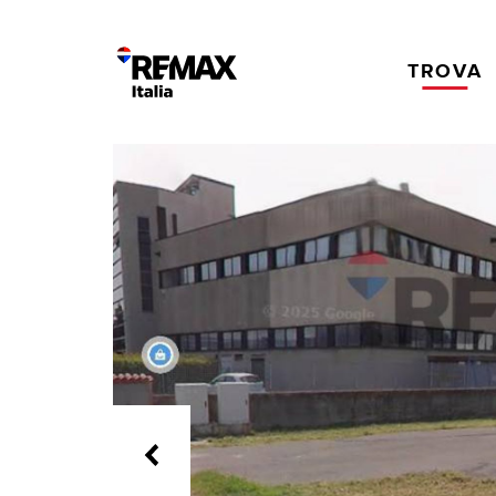
TROVA