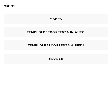
MAPPE
MAPPA
TEMPI DI PERCORRENZA IN AUTO
TEMPI DI PERCORRENZA A PIEDI
SCUOLE