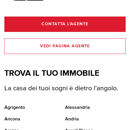
CONTATTA L'AGENTE
VEDI PAGINA AGENTE
TROVA IL TUO IMMOBILE
La casa dei tuoi sogni è dietro l’angolo.
Agrigento
Alessandria
Ancona
Andria