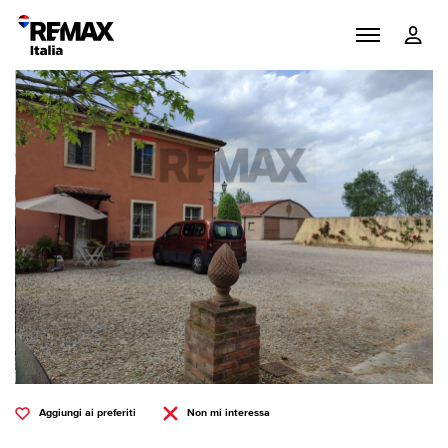
Aggiungi ai preferiti
Non mi interessa