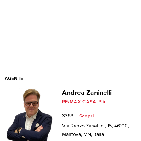
AGENTE
Andrea Zaninelli
RE/MAX CASA Più
3388...
Scopri
Via Renzo Zanellini, 15, 46100,
Mantova, MN, Italia