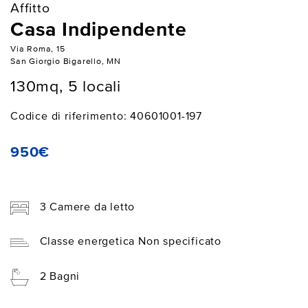
Affitto
Casa Indipendente
Via Roma, 15
San Giorgio Bigarello, MN
130mq, 5 locali
Codice di riferimento: 40601001-197
950€
3 Camere da letto
Classe energetica Non specificato
2 Bagni