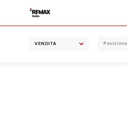
VENDITA