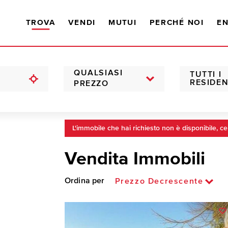
TROVA
VENDI
MUTUI
PERCHÉ NOI
EN
QUALSIASI
TUTTI I
RESIDEN
PREZZO
L'immobile che hai richiesto non è disponibile, ce
Vendita Immobili
Ordina per
Prezzo Decrescente