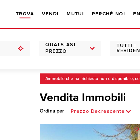
TROVA
VENDI
MUTUI
PERCHÉ NOI
EN
QUALSIASI
TUTTI I
RESIDEN
PREZZO
L'immobile che hai richiesto non è disponibile, ce
Vendita Immobili
Ordina per
Prezzo Decrescente