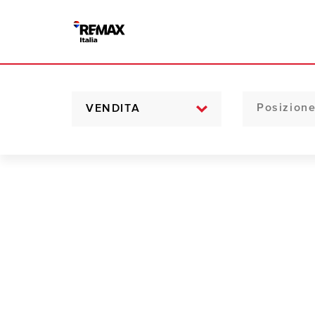
VENDITA