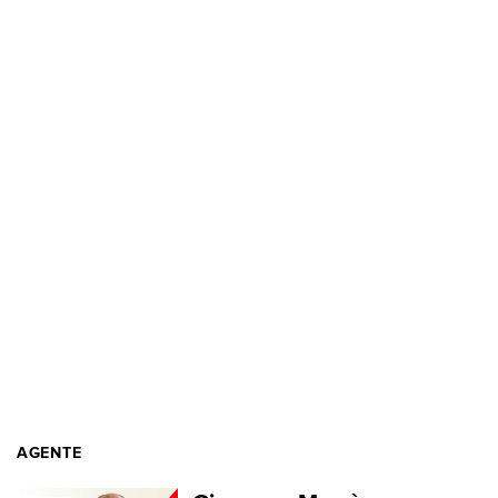
AGENTE