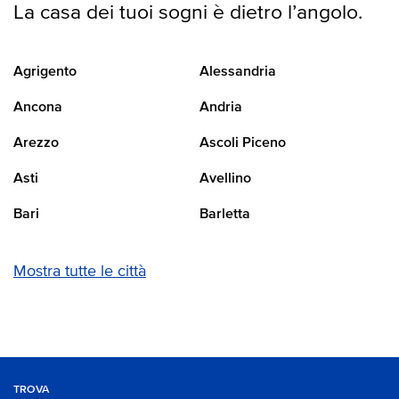
La casa dei tuoi sogni è dietro l’angolo.
Agrigento
Alessandria
Ancona
Andria
Arezzo
Ascoli Piceno
Asti
Avellino
Bari
Barletta
Mostra tutte le città
TROVA