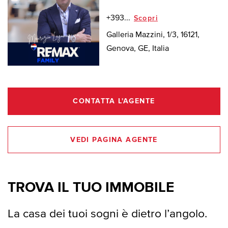
+393...
Scopri
Galleria Mazzini, 1/3, 16121,
Genova, GE, Italia
CONTATTA L'AGENTE
VEDI PAGINA AGENTE
TROVA IL TUO IMMOBILE
La casa dei tuoi sogni è dietro l’angolo.