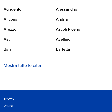
Agrigento
Alessandria
Ancona
Andria
Arezzo
Ascoli Piceno
Asti
Avellino
Bari
Barletta
Mostra tutte le città
TROVA
VENDI