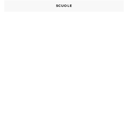
SCUOLE