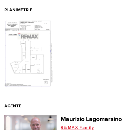
PLANIMETRIE
AGENTE
Maurizio Lagomarsino
RE/MAX Family