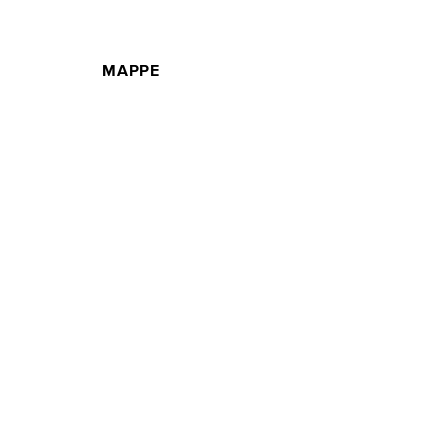
MAPPE