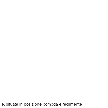
le, situata in posizione comoda e facilmente