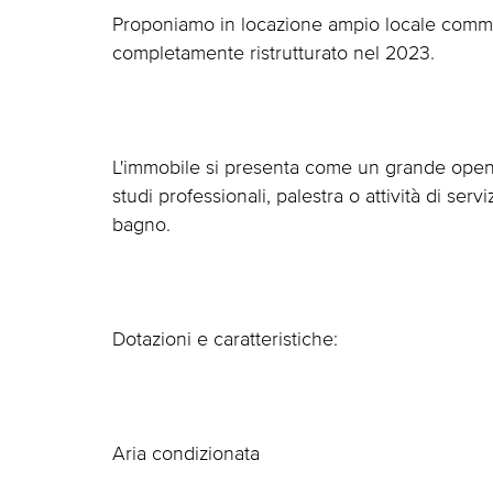
Proponiamo in locazione ampio locale commer
completamente ristrutturato nel 2023.
L'immobile si presenta come un grande open 
studi professionali, palestra o attività di se
bagno.
Dotazioni e caratteristiche:
Aria condizionata