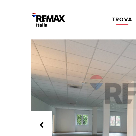
TROVA