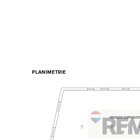
PLANIMETRIE