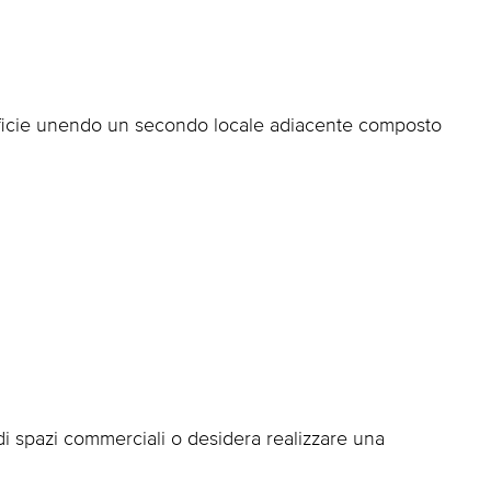
perficie unendo un secondo locale adiacente composto
di spazi commerciali o desidera realizzare una