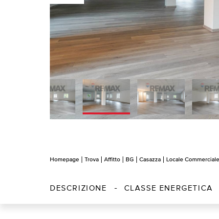
Homepage
Trova
Affitto
BG
Casazza
Locale Commercial
DESCRIZIONE
CLASSE ENERGETICA