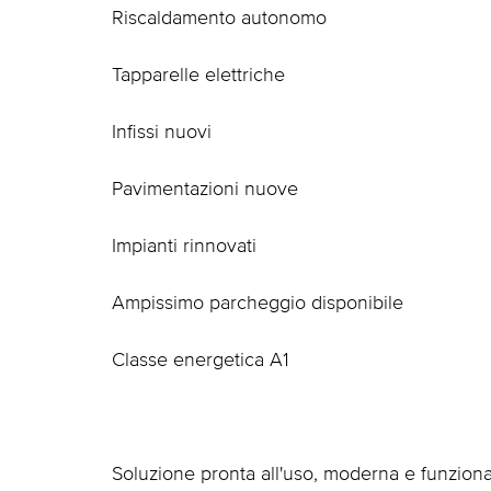
Riscaldamento autonomo
Tapparelle elettriche
Infissi nuovi
Pavimentazioni nuove
Impianti rinnovati
Ampissimo parcheggio disponibile
Classe energetica A1
Soluzione pronta all'uso, moderna e funziona