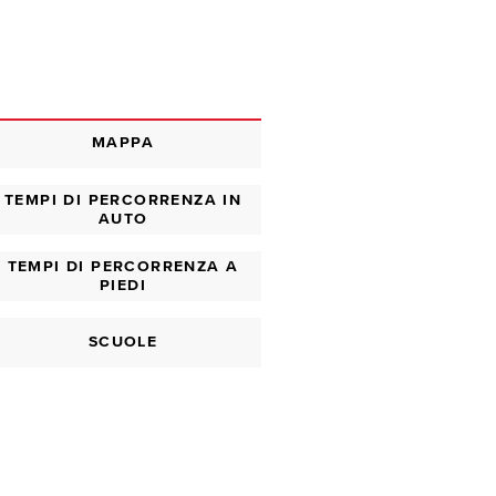
MAPPA
TEMPI DI PERCORRENZA IN
AUTO
TEMPI DI PERCORRENZA A
PIEDI
SCUOLE