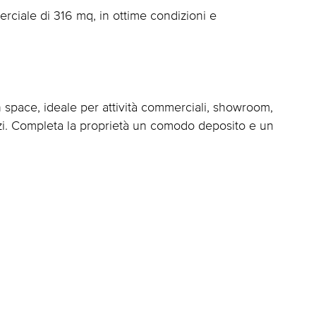
ciale di 316 mq, in ottime condizioni e
space, ideale per attività commerciali, showroom,
rvizi. Completa la proprietà un comodo deposito e un