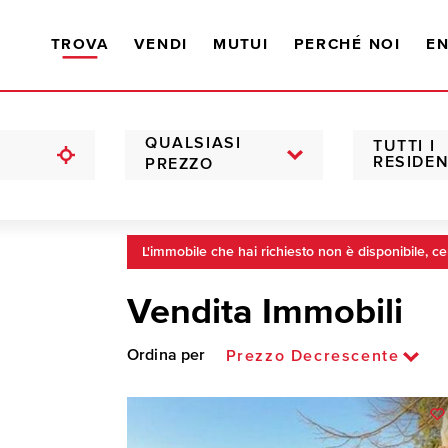
TROVA
VENDI
MUTUI
PERCHÉ NOI
EN
QUALSIASI
TUTTI I
RESIDEN
PREZZO
L'immobile che hai richiesto non è disponibile, ce
Vendita Immobili
Ordina per
Prezzo Decrescente