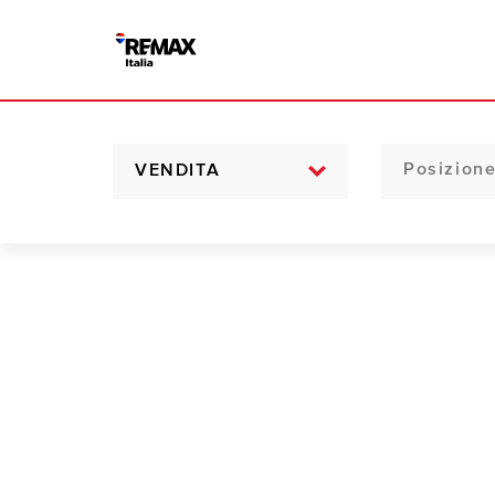
VENDITA