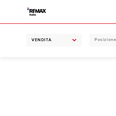
VENDITA