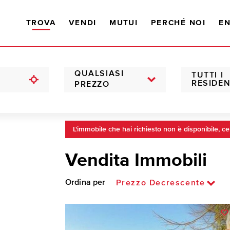
TROVA
VENDI
MUTUI
PERCHÉ NOI
EN
QUALSIASI
TUTTI I
RESIDEN
PREZZO
L'immobile che hai richiesto non è disponibile, ce
Vendita Immobili
Ordina per
Prezzo Decrescente