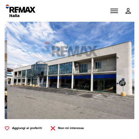
Aggiungi ai preferiti
Non mi interessa