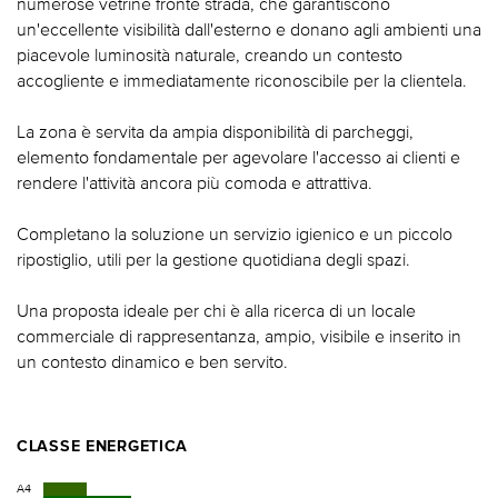
numerose vetrine fronte strada, che garantiscono
un'eccellente visibilità dall'esterno e donano agli ambienti una
piacevole luminosità naturale, creando un contesto
accogliente e immediatamente riconoscibile per la clientela.
La zona è servita da ampia disponibilità di parcheggi,
elemento fondamentale per agevolare l'accesso ai clienti e
rendere l'attività ancora più comoda e attrattiva.
Completano la soluzione un servizio igienico e un piccolo
ripostiglio, utili per la gestione quotidiana degli spazi.
Una proposta ideale per chi è alla ricerca di un locale
commerciale di rappresentanza, ampio, visibile e inserito in
un contesto dinamico e ben servito.
CLASSE ENERGETICA
A4