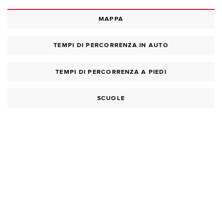
MAPPA
TEMPI DI PERCORRENZA IN AUTO
TEMPI DI PERCORRENZA A PIEDI
SCUOLE