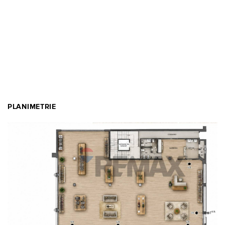
PLANIMETRIE