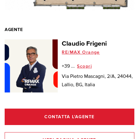
AGENTE
Claudio Frigeni
RE/MAX Orange
+39 ...
Scopri
Via Pietro Mascagni, 2/A, 24044,
Lallio, BG, Italia
CONTATTA L'AGENTE