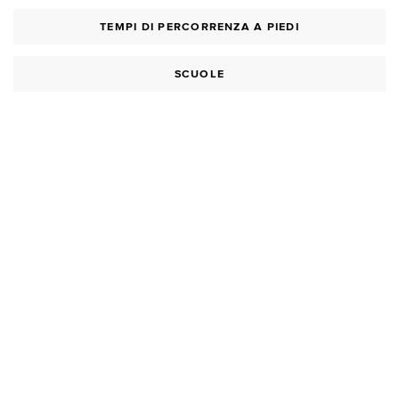
TEMPI DI PERCORRENZA A PIEDI
SCUOLE