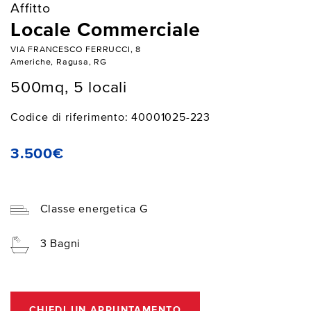
Affitto
Locale Commerciale
VIA FRANCESCO FERRUCCI, 8
Americhe, Ragusa, RG
500mq, 5 locali
Codice di riferimento: 40001025-223
3.500€
Classe energetica G
3 Bagni
CHIEDI UN APPUNTAMENTO