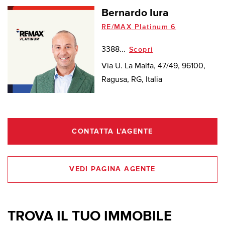
Bernardo Iura
RE/MAX Platinum 6
3388...
Scopri
Via U. La Malfa, 47/49, 96100,
Ragusa, RG, Italia
CONTATTA L'AGENTE
VEDI PAGINA AGENTE
TROVA IL TUO IMMOBILE