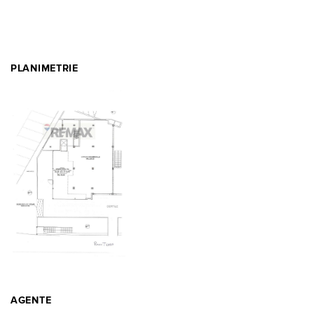
PLANIMETRIE
AGENTE