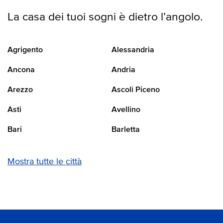
La casa dei tuoi sogni è dietro l’angolo.
Agrigento
Alessandria
Ancona
Andria
Arezzo
Ascoli Piceno
Asti
Avellino
Bari
Barletta
Mostra tutte le città