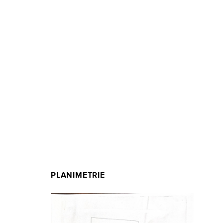
PLANIMETRIE