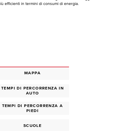
ù efficienti in termini di consumi di energia.
MAPPA
TEMPI DI PERCORRENZA IN
AUTO
TEMPI DI PERCORRENZA A
PIEDI
SCUOLE