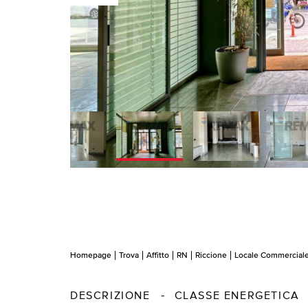
Homepage
Trova
Affitto
RN
Riccione
Locale Commercial
DESCRIZIONE
CLASSE ENERGETICA