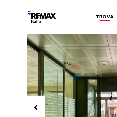
TROVA