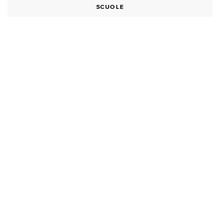
SCUOLE