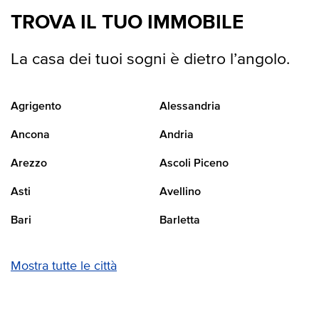
TROVA IL TUO IMMOBILE
La casa dei tuoi sogni è dietro l’angolo.
Agrigento
Alessandria
Ancona
Andria
Arezzo
Ascoli Piceno
Asti
Avellino
Bari
Barletta
Mostra tutte le città