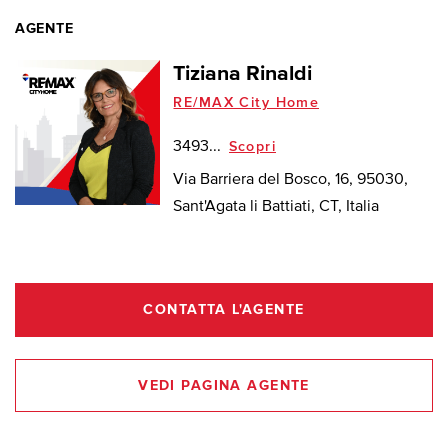
AGENTE
Tiziana Rinaldi
RE/MAX City Home
3493...
Scopri
Via Barriera del Bosco, 16, 95030,
Sant'Agata li Battiati, CT, Italia
CONTATTA L'AGENTE
VEDI PAGINA AGENTE