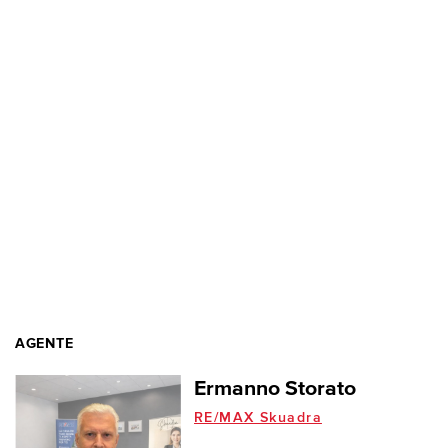
AGENTE
Ermanno Storato
RE/MAX Skuadra