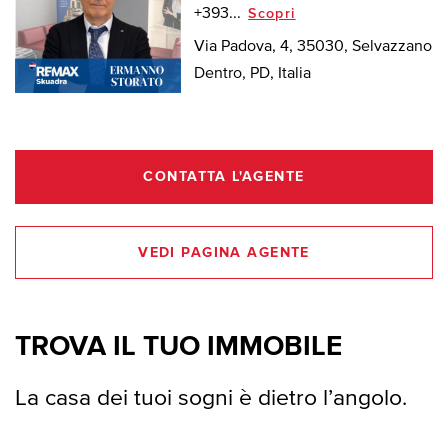
+393...
Scopri
Via Padova, 4, 35030, Selvazzano
Dentro, PD, Italia
CONTATTA L'AGENTE
VEDI PAGINA AGENTE
TROVA IL TUO IMMOBILE
La casa dei tuoi sogni è dietro l’angolo.