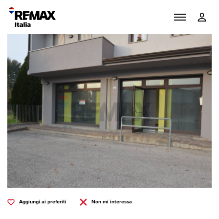
Aggiungi ai preferiti
Non mi interessa