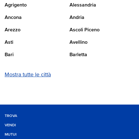
Agrigento
Alessandria
Ancona
Andria
Arezzo
Ascoli Piceno
Asti
Avellino
Bari
Barletta
Mostra tutte le città
TROVA
VENDI
MUTUI