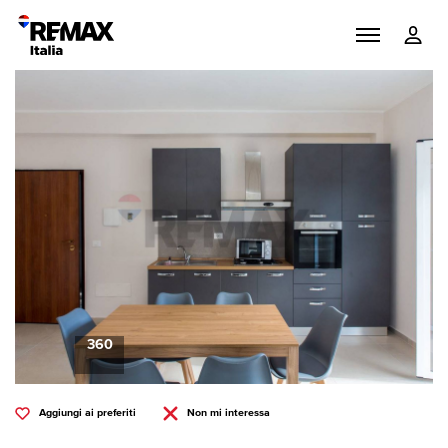
360
Aggiungi ai preferiti
Non mi interessa