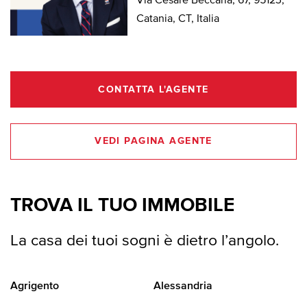
Via Cesare Beccaria, 67, 95123,
Catania, CT, Italia
CONTATTA L'AGENTE
VEDI PAGINA AGENTE
TROVA IL TUO IMMOBILE
La casa dei tuoi sogni è dietro l’angolo.
Agrigento
Alessandria