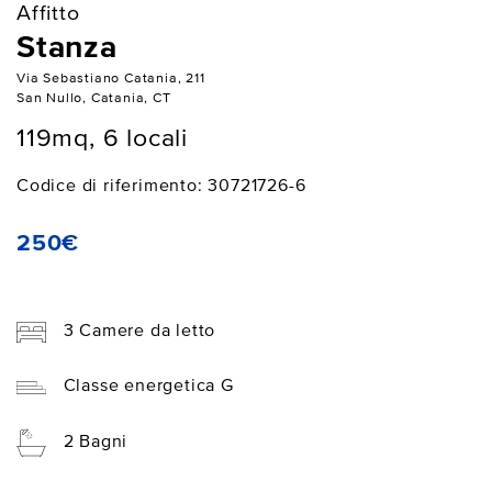
Affitto
Stanza
Via Sebastiano Catania, 211
San Nullo, Catania, CT
119mq, 6 locali
Codice di riferimento: 30721726-6
250€
3 Camere da letto
Classe energetica G
2 Bagni