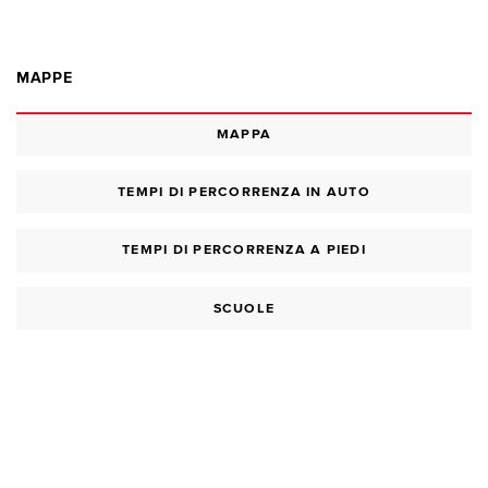
MAPPE
MAPPA
TEMPI DI PERCORRENZA IN AUTO
TEMPI DI PERCORRENZA A PIEDI
SCUOLE