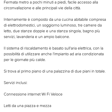
Fermata metro a pochi minuti a piedi, facile accesso alla
circonvallazione e alle principali vie della città.
Internamente è composto da una cucina abitabile compresa
di elettrodomestici, un soggiorno luminoso, tre camere da
letto, due stanze doppie e una stanza singola, bagno più
servizi, lavanderia e un ampio balcone.
Il sistema di riscaldamento è basato sull'aria elettrica, con la
possibilità di utilizzare anche l'impianto ad aria condizionata
per le giornate più calde.
Si trova al primo piano di una palazzina di due piani in totale.
Servizi inclusi:
Connessione internet Wi Fi Veloce
Letti da una piazza e mezza