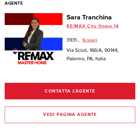
AGENTE
Sara Tranchina
RE/MAX City Home 14
3931...
Scopri
Via Sciuti, 166/A, 90144,
Palermo, PA, Italia
CONTATTA L'AGENTE
VEDI PAGINA AGENTE