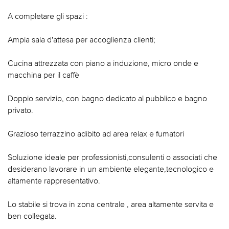
A completare gli spazi :
Ampia sala d'attesa per accoglienza clienti;
Cucina attrezzata con piano a induzione, micro onde e
macchina per il caffè
Doppio servizio, con bagno dedicato al pubblico e bagno
privato.
Grazioso terrazzino adibito ad area relax e fumatori
Soluzione ideale per professionisti,consulenti o associati che
desiderano lavorare in un ambiente elegante,tecnologico e
altamente rappresentativo.
Lo stabile si trova in zona centrale , area altamente servita e
ben collegata.