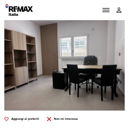
Aggiungi ai preferiti
Non mi interessa