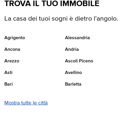
TROVA IL TUO IMMOBILE
La casa dei tuoi sogni è dietro l’angolo.
Agrigento
Alessandria
Ancona
Andria
Arezzo
Ascoli Piceno
Asti
Avellino
Bari
Barletta
Mostra tutte le città