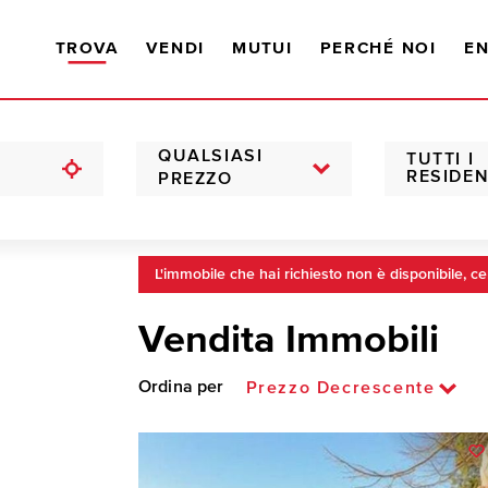
TROVA
VENDI
MUTUI
PERCHÉ NOI
EN
QUALSIASI
TUTTI I
RESIDEN
PREZZO
L'immobile che hai richiesto non è disponibile, ce
Vendita Immobili
Ordina per
Prezzo Decrescente