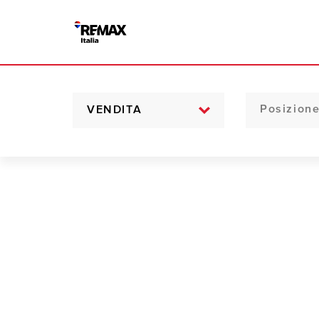
VENDITA